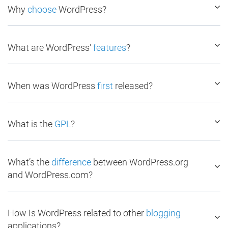
Why
choose
WordPress?
What are WordPress'
features
?
When was WordPress
first
released?
What is the
GPL
?
What’s the
difference
between WordPress.org
and WordPress.com?
How Is WordPress related to other
blogging
applications?