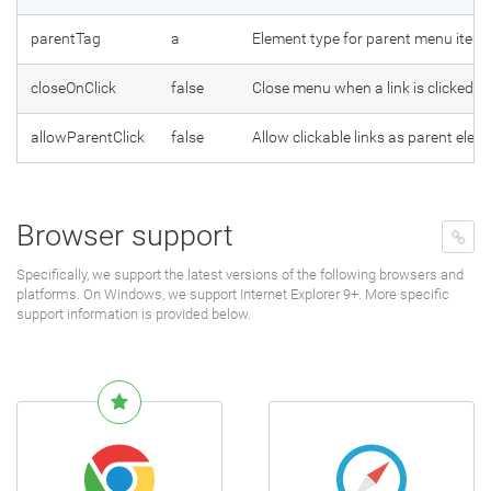
parentTag
a
Element type for parent menu items
closeOnClick
false
Close menu when a link is clicked. 
allowParentClick
false
Allow clickable links as parent elem
Browser support
Specifically, we support the latest versions of the following browsers and
platforms. On Windows, we support Internet Explorer 9+. More specific
support information is provided below.