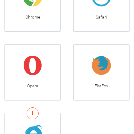
Chrome
Safari
Opera
FireFox