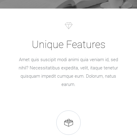
Unique Features
Amet quis suscipit modi animi quia veniam id, sed
nihil? Necessitatibus expedita, velit, itaque tenetur
quisquam impedit cumque eum. Dolorum, natus
earum.