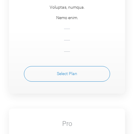
Voluptas, numqua.
Nemo enim.
Select Plan
Pro