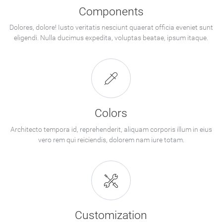
Components
Dolores, dolore! Iusto veritatis nesciunt quaerat officia eveniet sunt
eligendi. Nulla ducimus expedita, voluptas beatae, ipsum itaque.
Colors
Architecto tempora id, reprehenderit, aliquam corporis illum in eius
vero rem qui reiciendis, dolorem nam iure totam.
Customization