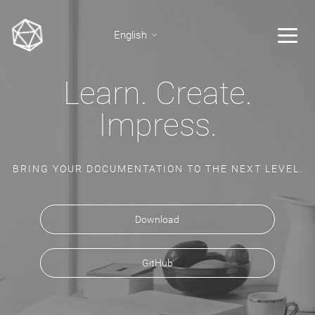
English
Learn. Create.
Impress.
BRING YOUR DOCUMENTATION TO THE NEXT LEVEL.
Download
GitHub