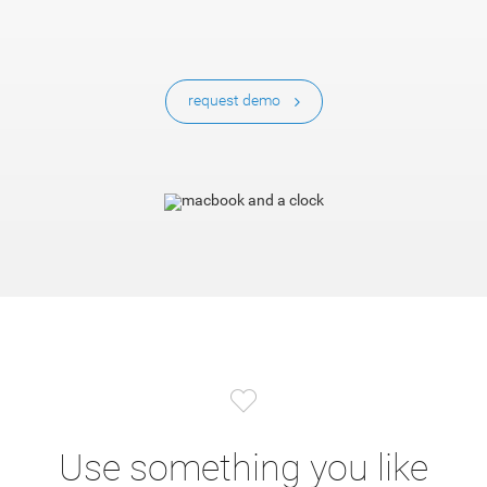
request demo
Use something you like