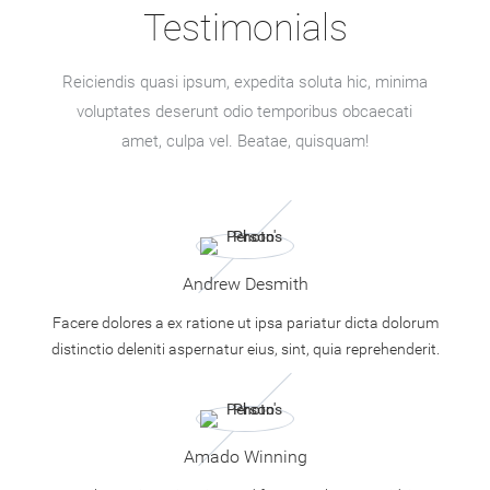
Testimonials
Reiciendis quasi ipsum, expedita soluta hic, minima
voluptates deserunt odio temporibus obcaecati
amet, culpa vel. Beatae, quisquam!
Andrew Desmith
Facere dolores a ex ratione ut ipsa pariatur dicta dolorum
distinctio deleniti aspernatur eius, sint, quia reprehenderit.
Amado Winning