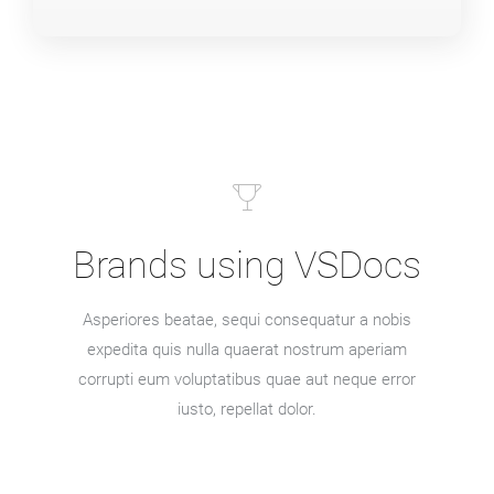
Brands using VSDocs
Asperiores beatae, sequi consequatur a nobis
expedita quis nulla quaerat nostrum aperiam
corrupti eum voluptatibus quae aut neque error
iusto, repellat dolor.