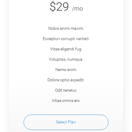
$29
/mo
Nobis animi maxim.
Excepturi corrupti veritati.
Vitae eligendi fug.
Voluptas, numqua.
Nemo enim.
Dolore optio expedit.
Odit tenetur.
Vitae omnis eni.
Select Plan